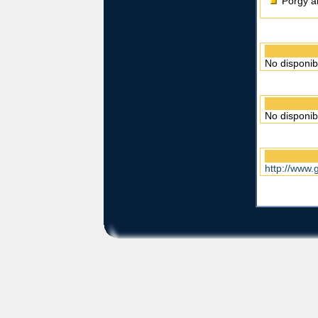
Porgy a
No disponib
No disponib
http://www