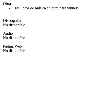
Obras
Tres libros de música en cifra para vihuela
Discografía
No disponible
Audio
No disponible
Página Web
No disponible