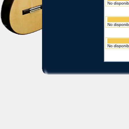
No disponib
No disponib
No disponib