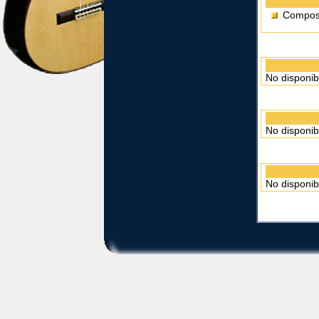
Composi
No disponib
No disponib
No disponib