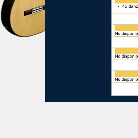
45 danz
No disponib
No disponib
No disponib