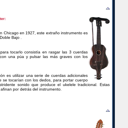
ter:
n Chicago en 1927, este extraño instrumento es
 Doble Bajo
.
para tocarlo consistía en rasgar las 3 cuerdas
con una púa y pulsar las más graves con los
ón es utilizar una serie de cuerdas adicionales
e se tocarían con los dedos, para portar cuerpo
stridente sonido que produce el ukelele tradicional. Estas
afinan por detrás del instrumento.